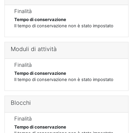
Finalità
Tempo di conservazione
Il tempo di conservazione non è stato impostato
Moduli di attività
Finalità
Tempo di conservazione
Il tempo di conservazione non è stato impostato
Blocchi
Finalità
Tempo di conservazione