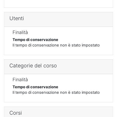
Utenti
Finalità
Tempo di conservazione
Il tempo di conservazione non è stato impostato
Categorie del corso
Finalità
Tempo di conservazione
Il tempo di conservazione non è stato impostato
Corsi