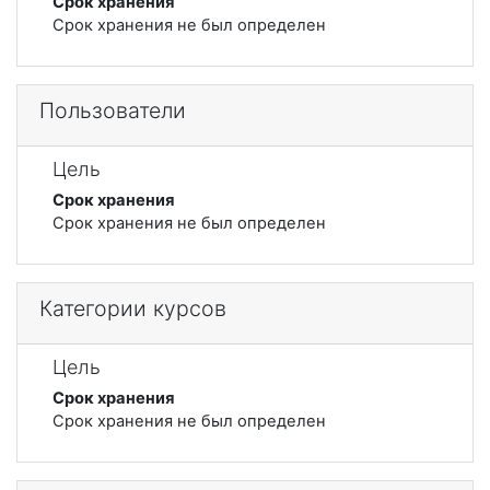
Срок хранения
Срок хранения не был определен
Пользователи
Цель
Срок хранения
Срок хранения не был определен
Категории курсов
Цель
Срок хранения
Срок хранения не был определен