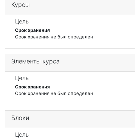
Курсы
Цель
Срок хранения
Срок хранения не был определен
Элементы курса
Цель
Срок хранения
Срок хранения не был определен
Блоки
Цель