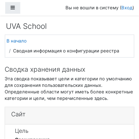
Перейти к основному содержанию
Боковая панель
Вы не вошли в систему (
Вход
)
UVA School
В начало
Сводная информация о конфигурации реестра
Сводка хранения данных
Эта сводка показывает цели и категории по умолчанию
для сохранения пользовательских данных.
Определенные области могут иметь более конкретные
категории и цели, чем перечисленные здесь.
Сайт
Цель