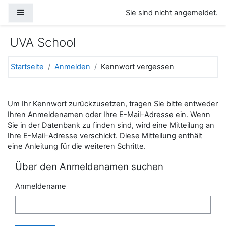
Zum Hauptinhalt
Website-Übersicht
Sie sind nicht angemeldet.
UVA School
Startseite
Anmelden
Kennwort vergessen
Um Ihr Kennwort zurückzusetzen, tragen Sie bitte entweder
Ihren Anmeldenamen oder Ihre E-Mail-Adresse ein. Wenn
Sie in der Datenbank zu finden sind, wird eine Mitteilung an
Ihre E-Mail-Adresse verschickt. Diese Mitteilung enthält
eine Anleitung für die weiteren Schritte.
Über den Anmeldenamen suchen
Anmeldename