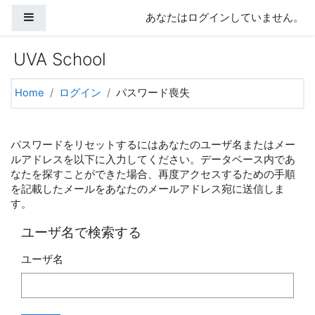
メインコンテンツへスキップする
サイドパネル
あなたはログインしていません。
UVA School
Home
ログイン
パスワード喪失
パスワードをリセットするにはあなたのユーザ名またはメー
ルアドレスを以下に入力してください。データベース内であ
なたを探すことができた場合、再度アクセスするための手順
を記載したメールをあなたのメールアドレス宛に送信しま
す。
ユーザ名で検索する
ユーザ名